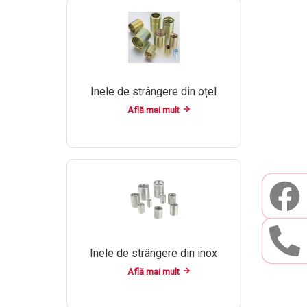
Inele de strângere din oțel
Află mai mult
Inele de strângere din inox
Află mai mult