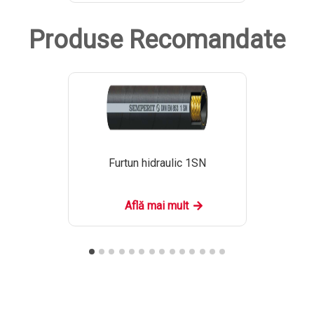
Produse Recomandate
Furtun hidraulic 1SN
Află mai mult